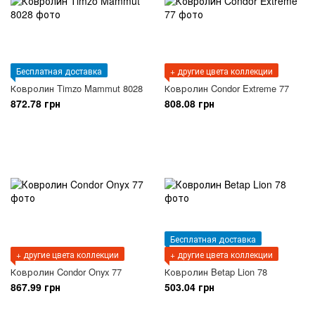
Бесплатная доставка
+ другие цвета коллекции
Ковролин Timzo Mammut 8028
Ковролин Condor Extreme 77
872.78 грн
808.08 грн
Бесплатная доставка
+ другие цвета коллекции
+ другие цвета коллекции
Ковролин Condor Onyx 77
Ковролин Betap Lion 78
867.99 грн
503.04 грн