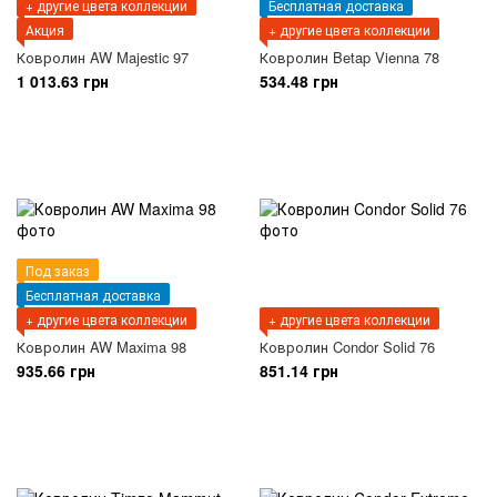
+ другие цвета коллекции
Бесплатная доставка
Акция
+ другие цвета коллекции
Ковролин AW Majestic 97
Ковролин Betap Vienna 78
1 013.63 грн
534.48 грн
Под заказ
Бесплатная доставка
+ другие цвета коллекции
+ другие цвета коллекции
Ковролин AW Maxima 98
Ковролин Condor Solid 76
935.66 грн
851.14 грн