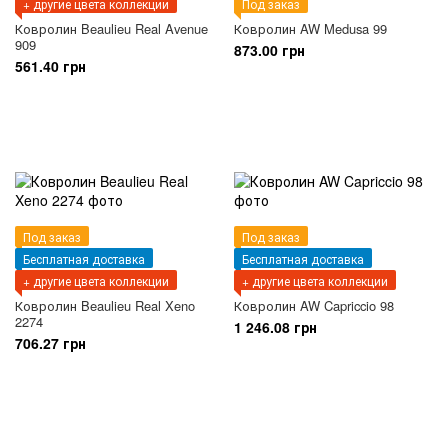
+ другие цвета коллекции
Под заказ
Ковролин Beaulieu Real Avenue
Ковролин AW Medusa 99
909
873.00 грн
561.40 грн
Под заказ
Под заказ
Бесплатная доставка
Бесплатная доставка
+ другие цвета коллекции
+ другие цвета коллекции
Ковролин Beaulieu Real Xeno
Ковролин AW Capriccio 98
2274
1 246.08 грн
706.27 грн