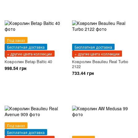
Под заказ
Бесплатная доставка
Бесплатная доставка
+ другие цвета коллекции
+ другие цвета коллекции
Ковролин Betap Baltic 40
Ковролин Beaulieu Real Turbo
2122
998.54 грн
733.44 грн
Под заказ
Бесплатная доставка