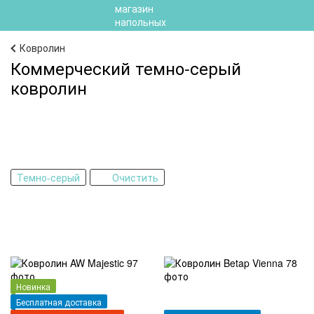
Ковролин
Коммерческий темно-серый
ковролин
Темно-серый
Очистить
Новинка
Бесплатная доставка