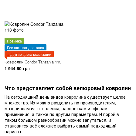
Новинка
Бесплатная доставка
+ другие цвета коллекции
Ковролин Condor Tanzania 113
1 944.60 грн
Что представляет собой велюровый ковролин
На сегодняшний день видов
ковролина
существует целое
множество. Их можно разделить по производителям,
материалам изготовления, расцветкам и сферам
применения, а также по другим параметрам. И порой в
таком большом разнообразии можно запутаться, и
становится всё сложнее выбрать самый подходящий
вариант.