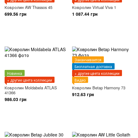
Ковролин AW Thassos 45
Ковролин Virtual Viva 1
699.56 грн
1 087.44 грн
Заканчивается
Бесплатная доставка
Новинка
+ другие цвета коллекции
+ другие цвета коллекции
Видео
Ковролин Moldabela ATLAS
Ковролин Betap Harmony 73
41366
912.63 грн
986.03 грн