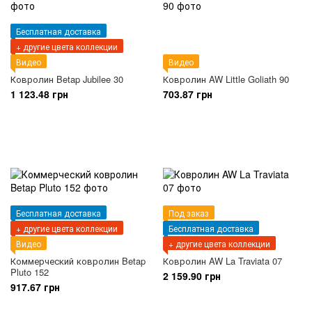
Бесплатная доставка
+ другие цвета коллекции
Видео
Видео
Ковролин Betap Jubilee 30
Ковролин AW Little Goliath 90
1 123.48 грн
703.87 грн
Бесплатная доставка
Под заказ
+ другие цвета коллекции
Бесплатная доставка
Видео
+ другие цвета коллекции
Коммерческий ковролин Betap
Ковролин AW La Traviata 07
Pluto 152
2 159.90 грн
917.67 грн