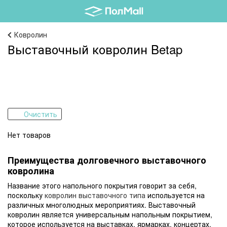
Ковролин
Выставочный ковролин Betap
Очистить
Нет товаров
Преимущества долговечного выставочного
ковролина
Название этого напольного покрытия говорит за себя,
поскольку
ковролин выставочного типа
используется на
различных многолюдных мероприятиях. Выставочный
ковролин является универсальным напольным покрытием,
которое используется на выставках, ярмарках, концертах,