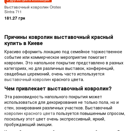
Выставочный ковролин Orotex
Sintra 711
181.27 грн
Причины ковролин выставочный красный
купить в Киеве
Красиво оформить локацию под семейное торжественное
событие или коммерческое мероприятие помогает
ковролин. Это напольное покрытие представлено в разных
категориях, но для различных выставок, конференций,
свадебных церемоний, очень часто используется
выставочный ковролин
красного цвета.
Чем привлекает выставочный ковролин?
Эта разновидность напольного покрытия может
использоваться для декорирования не только пола, но и
стен, зонирования различных участков. Выставочный
ковролин красного цвета
пользуется повышенным спросом,
поскольку этот цвет очень экспрессивный, яркий,
пробуждающий эмоции.