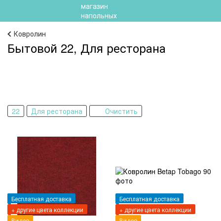
Ковролин
Бытовой 22, Для ресторана
22
Для ресторана
Очистить
Бесплатная доставка
Бесплатная доставка
+ другие цвета коллекции
+ другие цвета коллекции
Видео
Видео