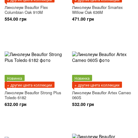
Линолеум Beauflor Flex
Линолеум Beauflor Smartex
Columbian Oak 910M
Willow Oak 636M
554.00 грн
471.00 грн
Новинка
Новинка
+ другие цвета коллекции
+ другие цвета коллекции
Линолеум Beauflor Strong Plus
Линолеум Beauflor Artex Cameo
Toledo 6182
060S
632.00 грн
532.00 грн