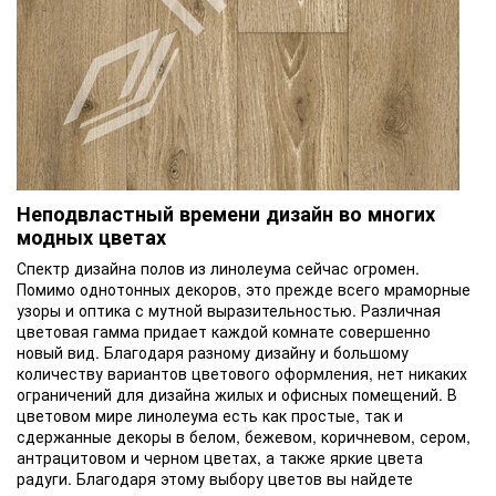
Неподвластный времени дизайн во многих
модных цветах
Спектр дизайна полов из линолеума сейчас огромен.
Помимо однотонных декоров, это прежде всего мраморные
узоры и оптика с мутной выразительностью. Различная
цветовая гамма придает каждой комнате совершенно
новый вид. Благодаря разному дизайну и большому
количеству вариантов цветового оформления, нет никаких
ограничений для дизайна жилых и офисных помещений. В
цветовом мире линолеума есть как простые, так и
сдержанные декоры в белом, бежевом, коричневом, сером,
антрацитовом и черном цветах, а также яркие цвета
радуги. Благодаря этому выбору цветов вы найдете