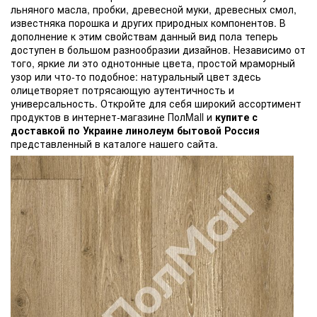
льняного масла, пробки, древесной муки, древесных смол,
известняка порошка и других природных компонентов. В
дополнение к этим свойствам данный вид пола теперь
доступен в большом разнообразии дизайнов. Независимо от
того, яркие ли это однотонные цвета, простой мраморный
узор или что-то подобное: натуральный цвет здесь
олицетворяет потрясающую аутентичность и
универсальность. Откройте для себя широкий ассортимент
продуктов в интернет-магазине ПолMall и
купите с
доставкой по Украине линолеум бытовой Россия
представленный в каталоге нашего сайта.