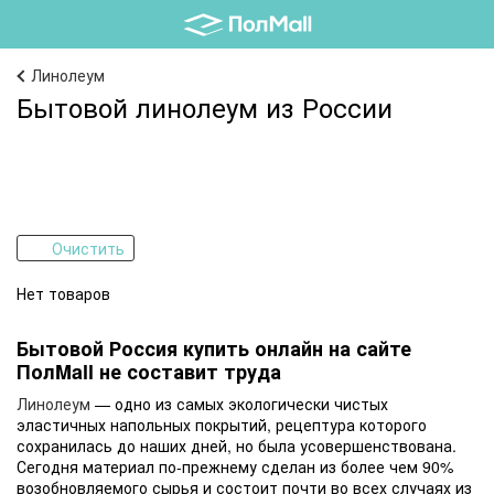
Линолеум
Бытовой линолеум из России
Очистить
Нет товаров
Бытовой Россия купить онлайн на сайте
ПолMall не составит труда
Линолеум
— одно из самых экологически чистых
эластичных напольных покрытий, рецептура которого
сохранилась до наших дней, но была усовершенствована.
Сегодня материал по-прежнему сделан из более чем 90%
возобновляемого сырья и состоит почти во всех случаях из