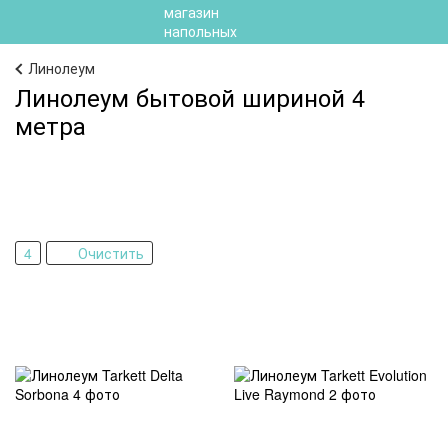
Линолеум
Линолеум бытовой шириной 4
метра
4
Очистить