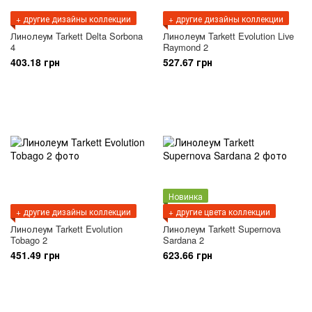
+ другие дизайны коллекции
+ другие дизайны коллекции
Линолеум Tarkett Delta Sorbona
Линолеум Tarkett Evolution Live
4
Raymond 2
403.18 грн
527.67 грн
Новинка
+ другие дизайны коллекции
+ другие цвета коллекции
Линолеум Tarkett Evolution
Линолеум Tarkett Supernova
Tobago 2
Sardana 2
451.49 грн
623.66 грн