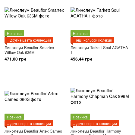
Новинка
Новинка
+ другие цвета коллекции
+ інші кольори колекції
Линолеум Beauflor Smartex
Линолеум Tarkett Soul AGATHA
Willow Oak 636M
1
471.00 грн
456.44 грн
Новинка
Новинка
+ другие цвета коллекции
+ другие цвета коллекции
Линолеум Beauflor Artex Cameo
Линолеум Beauflor Harmony