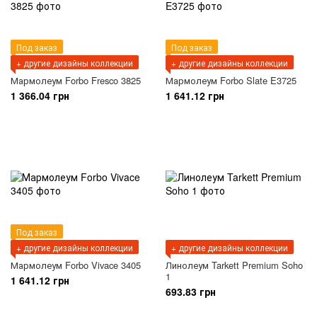
Под заказ
Под заказ
+ другие дизайны коллекции
+ другие дизайны коллекции
Мармолеум Forbo Fresco 3825
Мармолеум Forbo Slate E3725
1 366.04 грн
1 641.12 грн
Под заказ
+ другие дизайны коллекции
+ другие дизайны коллекции
Мармолеум Forbo Vivace 3405
Линолеум Tarkett Premium Soho
1
1 641.12 грн
693.83 грн