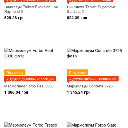
Линолеум Tarkett Evolution Live
Линолеум Tarkett Supernova
Raymond 2
Sardana 2
528.28 грн
624.39 грн
Под заказ
Под заказ
+ другие дизайны коллекции
+ другие дизайны коллекции
Мармолеум Forbo Real 3030
Мармолеум Concrete 3725
1 366.04 грн
1 345.24 грн