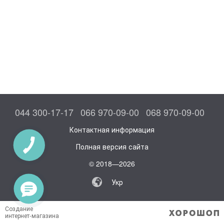
044 300-17-17
066 970-09-00
068 970-09-00
Контактная информация
Полная версия сайта
© 2018—2026
Укр
Создание
интернет-магазина