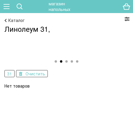
Каталог
Линолеум 31,
31
Очистить
Нет товаров