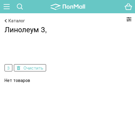
Каталог
Линолеум 3,
3
Очистить
Нет товаров