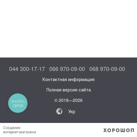
044 300-17-17
066 970-09-00
068 970-09-00
Контактная информация
Полная версия сайта
© 2018—2026
КНОПКА
СВЯЗИ
Укр
Создание
интернет-магазина