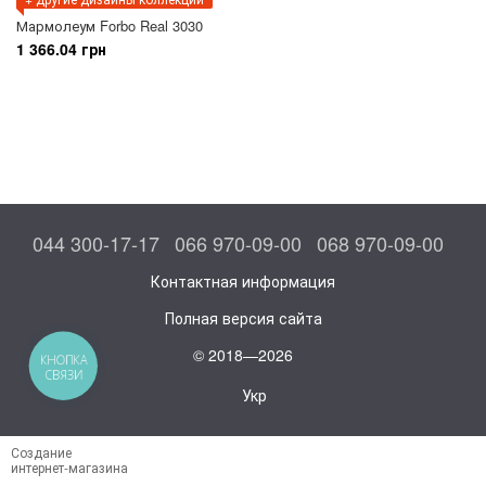
Мармолеум Forbo Real 3030
1 366.04 грн
044 300-17-17
066 970-09-00
068 970-09-00
Контактная информация
Полная версия сайта
© 2018—2026
КНОПКА
СВЯЗИ
Укр
Создание
интернет-магазина