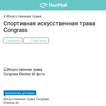
Искусственная трава
Спортивная искусственная трава
Congrass
Congrass
Очистить
Бесплатная доставка
Искусственная трава Congrass
Efective 20