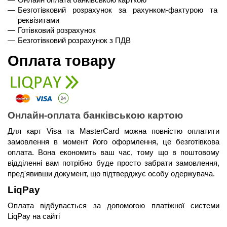
Безготівковий розрахунок за рахунком-фактурою та 
реквізитами
Готівковий розрахунок
Безготівковий розрахунок з ПДВ
Оплата товару
Онлайн-оплата банківською картою
Для карт Visa та MasterCard можна повністю оплатити 
замовлення в момент його оформлення, це безготівкова 
оплата. Вона економить ваш час, тому що в поштовому 
відділенні вам потрібно буде просто забрати замовлення, 
пред'явивши документ, що підтверджує особу одержувача.
LiqPay 
Оплата відбувається за допомогою платіжної системи 
LiqPay на сайті