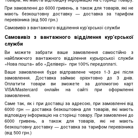
При замовленні до 6000 гривень, а також для товарів, які не
мають безкоштовну доставку — доставка за тарифом
перевізника (від 500 грн.)
Самовивіз з вантажного відділення кур’єрської служби
Самовивіз з вантажного відділення кур'єрської
служби
Ви можете забрати ваше замовлення самостійно з
найближчого вантажного відділення курьєрської служби
«Нова пошта» або «Делівері» при 100% передоплаті.
Ваше замовлення буде відправлене через 1-3 дні після
замовлення. Доставка займає орієнтовно до 3 днів.
Оплатити товари ви зможете за допомогою карт
VISA/Mastercard онлайн на сайті при оформленні
замовлення.
Саме так, як і при доставці за адресою, при замовленні від
6000 грн — доставка безкоштовна для товарів, які мають
відповідну інформацію на сторінці товару. При замовленні до
6000 гривень, а також для товарів, які не мають
безкоштовну доставку — доставка за тарифом перевізника
(від 500 грн.)