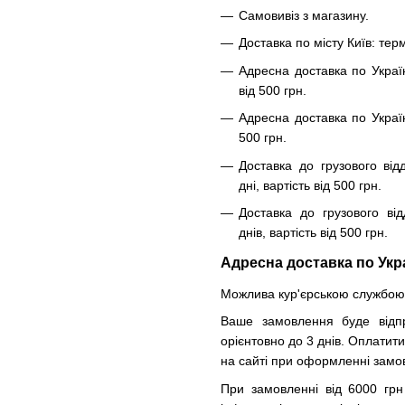
Самовивіз з магазину.
Доставка по місту Київ: терм
Адресна доставка по Украї
від 500 грн.
Адресна доставка по Україн
500 грн.
Доставка до грузового від
дні, вартість від 500 грн.
Доставка до грузового від
днів, вартість від 500 грн.
Адресна доставка по Укр
Можлива кур'єрською службою 
Ваше замовлення буде відпр
орієнтовно до 3 днів. Оплатит
на сайті при оформленні замо
При замовленні від 6000 грн