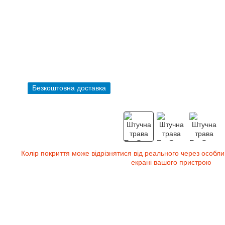
Безкоштовна доставка
Колір покриття може відрізнятися від реального через особли
екрані вашого пристрою