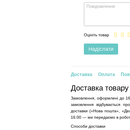
Оцініть товар
Надіслати
Доставка
Оплата
Пов
Доставка товару
Замовлення, оформлені до 16
замовлення відбувається про
доставки («Нова пошта», «Дел
16:00 — ми передаємо в робот
Способи доставки