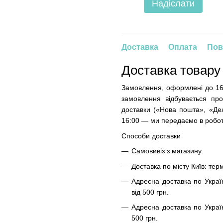
Надіслати
Доставка
Оплата
Пов
Доставка товару
Замовлення, оформлені до 16
замовлення відбувається про
доставки («Нова пошта», «Дел
16:00 — ми передаємо в робот
Способи доставки
Самовивіз з магазину.
Доставка по місту Київ: терм
Адресна доставка по Украї
від 500 грн.
Адресна доставка по Україн
500 грн.