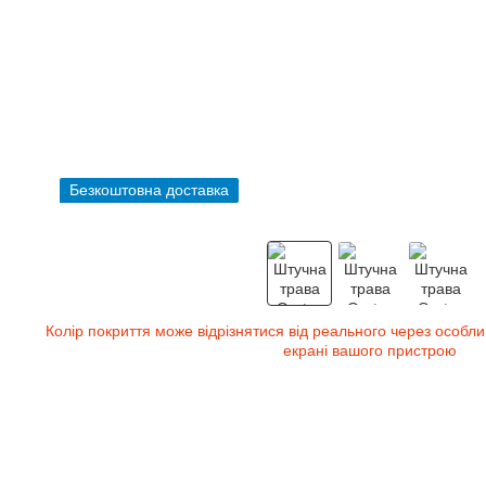
Безкоштовна доставка
Колір покриття може відрізнятися від реального через особли
екрані вашого пристрою