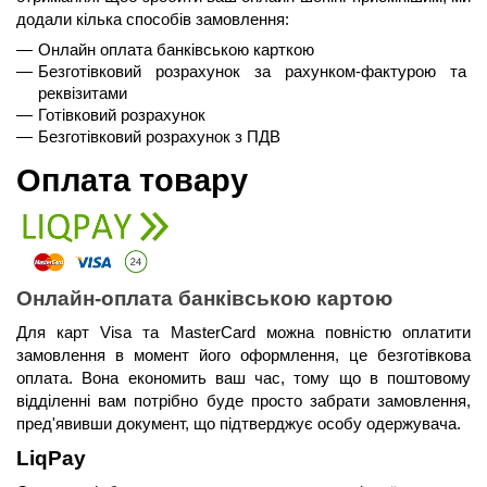
додали кілька способів замовлення:
Онлайн оплата банківською карткою
Безготівковий розрахунок за рахунком-фактурою та 
реквізитами
Готівковий розрахунок
Безготівковий розрахунок з ПДВ
Оплата товару
Онлайн-оплата банківською картою
Для карт Visa та MasterCard можна повністю оплатити 
замовлення в момент його оформлення, це безготівкова 
оплата. Вона економить ваш час, тому що в поштовому 
відділенні вам потрібно буде просто забрати замовлення, 
пред'явивши документ, що підтверджує особу одержувача.
LiqPay 