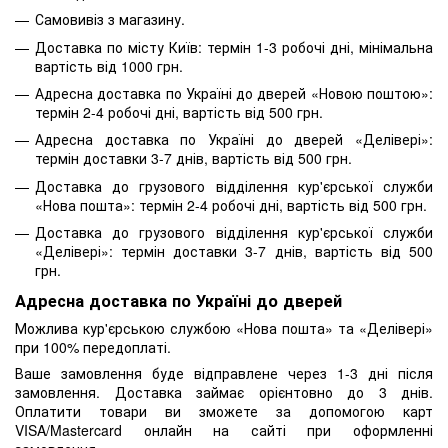
Самовивіз з магазину.
Доставка по місту Київ: термін 1-3 робочі дні, мінімальна
вартість від 1000 грн.
Адресна доставка по Україні до дверей «Новою поштою»:
термін 2-4 робочі дні, вартість від 500 грн.
Адресна доставка по Україні до дверей «Делівері»:
термін доставки 3-7 днів, вартість від 500 грн.
Доставка до грузового відділення кур'єрської служби
«Нова пошта»: термін 2-4 робочі дні, вартість від 500 грн.
Доставка до грузового відділення кур'єрської служби
«Делівері»: термін доставки 3-7 днів, вартість від 500
грн.
Адресна доставка по Україні до дверей
Можлива кур'єрською службою «Нова пошта» та «Делівері»
при 100% передоплаті.
Ваше замовлення буде відправлене через 1-3 дні після
замовлення. Доставка займає орієнтовно до 3 днів.
Оплатити товари ви зможете за допомогою карт
VISA/Mastercard онлайн на сайті при оформленні