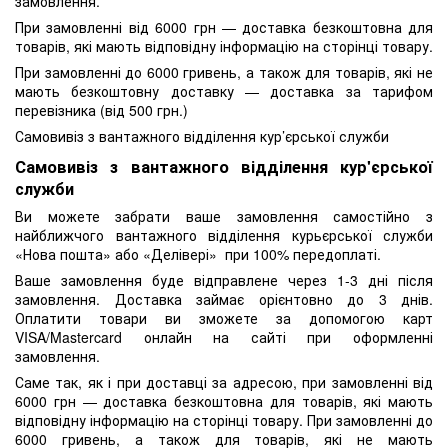
замовлення.
При замовленні від 6000 грн — доставка безкоштовна для
товарів, які мають відповідну інформацію на сторінці товару.
При замовленні до 6000 гривень, а також для товарів, які не
мають безкоштовну доставку — доставка за тарифом
перевізника (від 500 грн.)
Самовивіз з вантажного відділення кур’єрської служби
Самовивіз з вантажного відділення кур'єрської
служби
Ви можете забрати ваше замовлення самостійно з
найближчого вантажного відділення курьєрської служби
«Нова пошта» або «Делівері» при 100% передоплаті.
Ваше замовлення буде відправлене через 1-3 дні після
замовлення. Доставка займає орієнтовно до 3 днів.
Оплатити товари ви зможете за допомогою карт
VISA/Mastercard онлайн на сайті при оформленні
замовлення.
Саме так, як і при доставці за адресою, при замовленні від
6000 грн — доставка безкоштовна для товарів, які мають
відповідну інформацію на сторінці товару. При замовленні до
6000 гривень, а також для товарів, які не мають