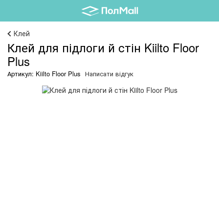
Клей
Клей для підлоги й стін Kiilto Floor
Plus
Артикул: Kiilto Floor Plus
Написати відгук