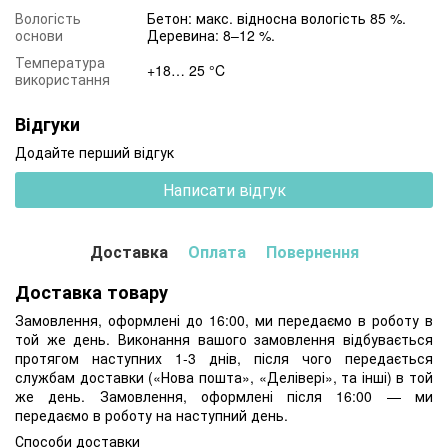
Вологість
Бетон: макс. відносна вологість 85 %.
основи
Деревина: 8–12 %.
Температура
+18… 25 °C
використання
Відгуки
Додайте перший відгук
Написати відгук
Доставка
Оплата
Повернення
Доставка товару
Замовлення, оформлені до 16:00, ми передаємо в роботу в
той же день. Виконання вашого замовлення відбувається
протягом наступних 1-3 днів, після чого передається
службам доставки («Нова пошта», «Делівері», та інші) в той
же день. Замовлення, оформлені після 16:00 — ми
передаємо в роботу на наступний день.
Способи доставки