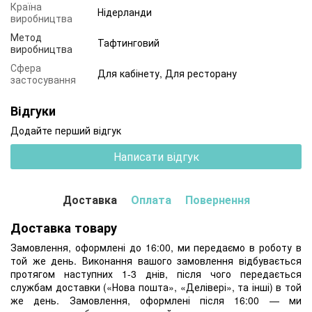
Країна
Нідерланди
виробництва
Метод
Тафтинговий
виробництва
Сфера
Для кабінету, Для ресторану
застосування
Відгуки
Додайте перший відгук
Написати відгук
Доставка
Оплата
Повернення
Доставка товару
Замовлення, оформлені до 16:00, ми передаємо в роботу в
той же день. Виконання вашого замовлення відбувається
протягом наступних 1-3 днів, після чого передається
службам доставки («Нова пошта», «Делівері», та інші) в той
же день. Замовлення, оформлені після 16:00 — ми