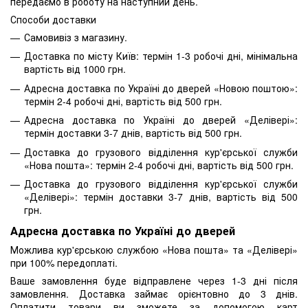
передаємо в роботу на наступний день.
Способи доставки
Самовивіз з магазину.
Доставка по місту Київ: термін 1-3 робочі дні, мінімальна
вартість від 1000 грн.
Адресна доставка по Україні до дверей «Новою поштою»:
термін 2-4 робочі дні, вартість від 500 грн.
Адресна доставка по Україні до дверей «Делівері»:
термін доставки 3-7 днів, вартість від 500 грн.
Доставка до грузового відділення кур'єрської служби
«Нова пошта»: термін 2-4 робочі дні, вартість від 500 грн.
Доставка до грузового відділення кур'єрської служби
«Делівері»: термін доставки 3-7 днів, вартість від 500
грн.
Адресна доставка по Україні до дверей
Можлива кур'єрською службою «Нова пошта» та «Делівері»
при 100% передоплаті.
Ваше замовлення буде відправлене через 1-3 дні після
замовлення. Доставка займає орієнтовно до 3 днів.
Оплатити товари ви зможете за допомогою карт