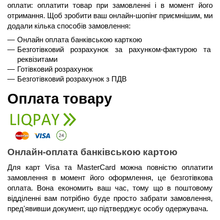
оплати: оплатити товар при замовленні і в момент його 
отримання. Щоб зробити ваш онлайн-шопінг приємнішим, ми 
додали кілька способів замовлення:
Онлайн оплата банківською карткою
Безготівковий розрахунок за рахунком-фактурою та 
реквізитами
Готівковий розрахунок
Безготівковий розрахунок з ПДВ
Оплата товару
Онлайн-оплата банківською картою
Для карт Visa та MasterCard можна повністю оплатити 
замовлення в момент його оформлення, це безготівкова 
оплата. Вона економить ваш час, тому що в поштовому 
відділенні вам потрібно буде просто забрати замовлення, 
пред'явивши документ, що підтверджує особу одержувача.