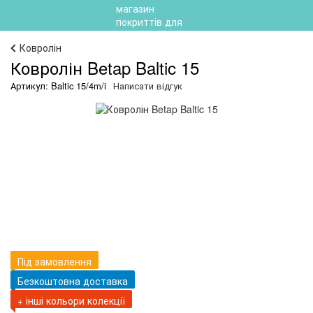
Ковролін
Ковролін Betap Baltic 15
Артикул: Baltic 15/4m/i
Написати відгук
Під замовлення
Безкоштовна доставка
+ інші кольори колекції