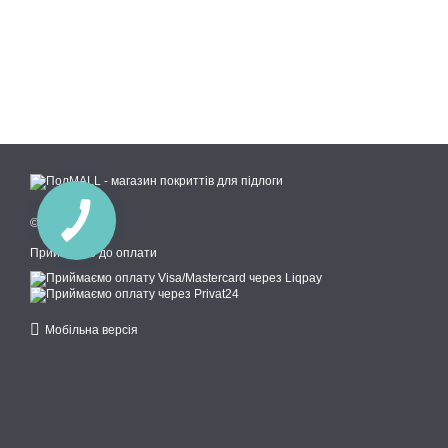
© 2018—2026
Приймаємо до оплати
Мобільна версія