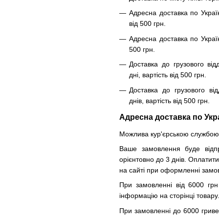
Адресна доставка по Украї
від 500 грн.
Адресна доставка по Україн
500 грн.
Доставка до грузового від
дні, вартість від 500 грн.
Доставка до грузового від
днів, вартість від 500 грн.
Адресна доставка по Укр
Можлива кур'єрською службою 
Ваше замовлення буде відпр
орієнтовно до 3 днів. Оплатит
на сайті при оформленні замо
При замовленні від 6000 грн
інформацію на сторінці товару
При замовленні до 6000 гриве