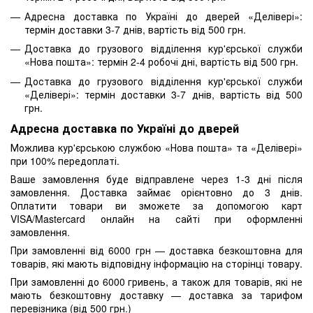
Адресна доставка по Україні до дверей «Делівері»:
термін доставки 3-7 днів, вартість від 500 грн.
Доставка до грузового відділення кур'єрської служби
«Нова пошта»: термін 2-4 робочі дні, вартість від 500 грн.
Доставка до грузового відділення кур'єрської служби
«Делівері»: термін доставки 3-7 днів, вартість від 500
грн.
Адресна доставка по Україні до дверей
Можлива кур'єрською службою «Нова пошта» та «Делівері»
при 100% передоплаті.
Ваше замовлення буде відправлене через 1-3 дні після
замовлення. Доставка займає орієнтовно до 3 днів.
Оплатити товари ви зможете за допомогою карт
VISA/Mastercard онлайн на сайті при оформленні
замовлення.
При замовленні від 6000 грн — доставка безкоштовна для
товарів, які мають відповідну інформацію на сторінці товару.
При замовленні до 6000 гривень, а також для товарів, які не
мають безкоштовну доставку — доставка за тарифом
перевізника (від 500 грн.)