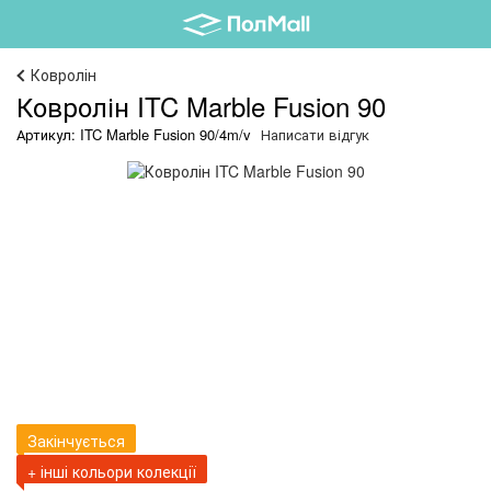
Ковролін
Ковролін ITC Marble Fusion 90
Артикул: ITC Marble Fusion 90/4m/v
Написати відгук
Закінчується
+ інші кольори колекції