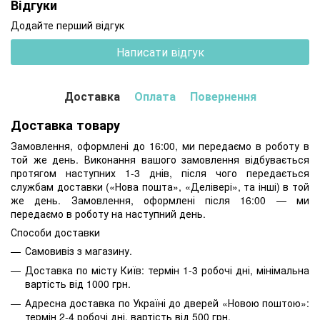
Відгуки
Додайте перший відгук
Написати відгук
Доставка
Оплата
Повернення
Доставка товару
Замовлення, оформлені до 16:00, ми передаємо в роботу в
той же день. Виконання вашого замовлення відбувається
протягом наступних 1-3 днів, після чого передається
службам доставки («Нова пошта», «Делівері», та інші) в той
же день. Замовлення, оформлені після 16:00 — ми
передаємо в роботу на наступний день.
Способи доставки
Самовивіз з магазину.
Доставка по місту Київ: термін 1-3 робочі дні, мінімальна
вартість від 1000 грн.
Адресна доставка по Україні до дверей «Новою поштою»:
термін 2-4 робочі дні, вартість від 500 грн.