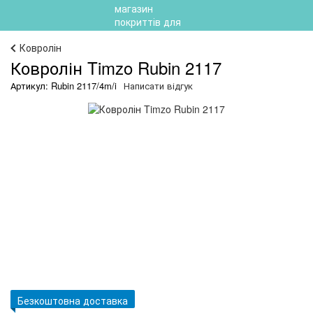
Ковролін
Ковролін Timzo Rubin 2117
Артикул: Rubin 2117/4m/i
Написати відгук
Безкоштовна доставка