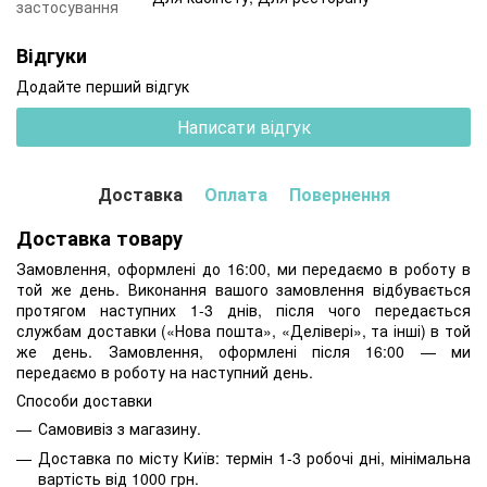
застосування
Відгуки
Додайте перший відгук
Написати відгук
Доставка
Оплата
Повернення
Доставка товару
Замовлення, оформлені до 16:00, ми передаємо в роботу в
той же день. Виконання вашого замовлення відбувається
протягом наступних 1-3 днів, після чого передається
службам доставки («Нова пошта», «Делівері», та інші) в той
же день. Замовлення, оформлені після 16:00 — ми
передаємо в роботу на наступний день.
Способи доставки
Самовивіз з магазину.
Доставка по місту Київ: термін 1-3 робочі дні, мінімальна
вартість від 1000 грн.