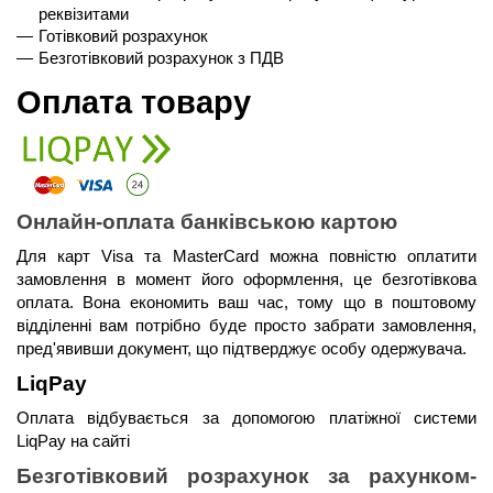
реквізитами
Готівковий розрахунок
Безготівковий розрахунок з ПДВ
Оплата товару
Онлайн-оплата банківською картою
Для карт Visa та MasterCard можна повністю оплатити 
замовлення в момент його оформлення, це безготівкова 
оплата. Вона економить ваш час, тому що в поштовому 
відділенні вам потрібно буде просто забрати замовлення, 
пред'явивши документ, що підтверджує особу одержувача.
LiqPay 
Оплата відбувається за допомогою платіжної системи 
LiqPay на сайті
Безготівковий розрахунок за рахунком-