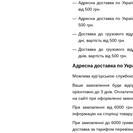
Адресна доставка по Украї
від 500 грн.
Адресна доставка по Україн
500 грн.
Доставка до грузового від
дні, вартість від 500 грн.
Доставка до грузового від
днів, вартість від 500 грн.
Адресна доставка по Укр
Можлива кур'єрською службою 
Ваше замовлення буде відпр
орієнтовно до 3 днів. Оплатит
на сайті при оформленні замо
При замовленні від 6000 грн
інформацію на сторінці товару
При замовленні до 6000 гриве
доставка за тарифом перевізник