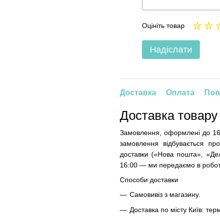
Оцініть товар
Надіслати
Доставка
Оплата
Пов
Доставка товару
Замовлення, оформлені до 16
замовлення відбувається про
доставки («Нова пошта», «Дел
16:00 — ми передаємо в робот
Способи доставки
Самовивіз з магазину.
Доставка по місту Київ: терм