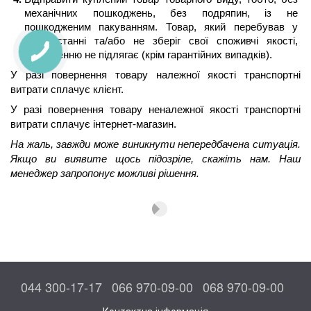
механічних пошкоджень, без подряпин, із не 
пошкодженим пакуванням. Товар, який перебував у 
використанні та/або не зберіг свої споживчі якості, 
поверненню не підлягає (крім гарантійних випадків).
У разі повернення товару належної якості транспортні 
витрати сплачує клієнт.
У разі повернення товару неналежної якості транспортні 
витрати сплачує інтернет-магазин.
На жаль, завжди може виникнути непередбачена ситуація. 
Якщо ви виявите щось підозріле, скажіть нам. Наш 
менеджер запропонує можливі рішення.
044 300-17-17
066 970-09-00
068 970-09-00