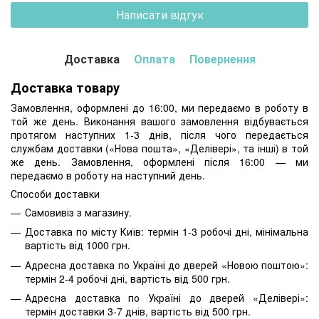
Написати відгук
Доставка
Оплата
Повернення
Доставка товару
Замовлення, оформлені до 16:00, ми передаємо в роботу в
той же день. Виконання вашого замовлення відбувається
протягом наступних 1-3 днів, після чого передається
службам доставки («Нова пошта», «Делівері», та інші) в той
же день. Замовлення, оформлені після 16:00 — ми
передаємо в роботу на наступний день.
Способи доставки
Самовивіз з магазину.
Доставка по місту Київ: термін 1-3 робочі дні, мінімальна
вартість від 1000 грн.
Адресна доставка по Україні до дверей «Новою поштою»:
термін 2-4 робочі дні, вартість від 500 грн.
Адресна доставка по Україні до дверей «Делівері»:
термін доставки 3-7 днів, вартість від 500 грн.