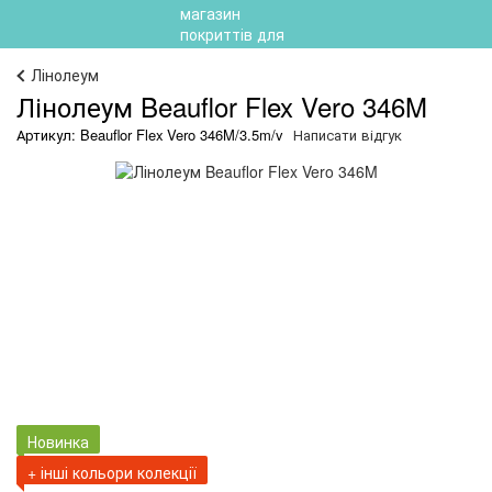
Лінолеум
Лінолеум Beauflor Flex Vero 346M
Артикул: Beauflor Flex Vero 346M/3.5m/v
Написати відгук
Новинка
+ інші кольори колекції