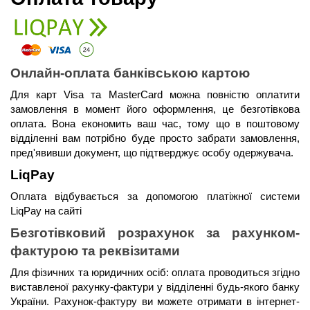
Онлайн-оплата банківською картою
Для карт Visa та MasterCard можна повністю оплатити 
замовлення в момент його оформлення, це безготівкова 
оплата. Вона економить ваш час, тому що в поштовому 
відділенні вам потрібно буде просто забрати замовлення, 
пред'явивши документ, що підтверджує особу одержувача.
LiqPay 
Оплата відбувається за допомогою платіжної системи 
LiqPay на сайті
Безготівковий розрахунок за рахунком-
фактурою та реквізитами
Для фізичних та юридичних осіб: оплата проводиться згідно 
виставленої рахунку-фактури у відділенні будь-якого банку 
України. Рахунок-фактуру ви можете отримати в інтернет-