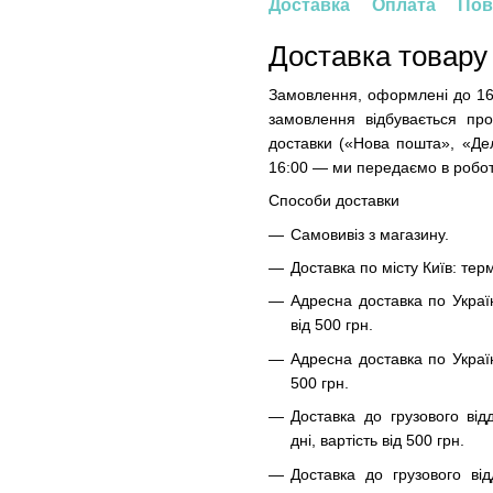
Доставка
Оплата
Пов
Доставка товару
Замовлення, оформлені до 16
замовлення відбувається про
доставки («Нова пошта», «Дел
16:00 — ми передаємо в робот
Способи доставки
Самовивіз з магазину.
Доставка по місту Київ: терм
Адресна доставка по Украї
від 500 грн.
Адресна доставка по Україн
500 грн.
Доставка до грузового від
дні, вартість від 500 грн.
Доставка до грузового від