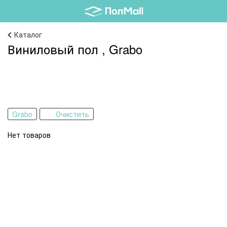
Каталог
Виниловый пол , Grabo
Grabo
Очистить
Нет товаров