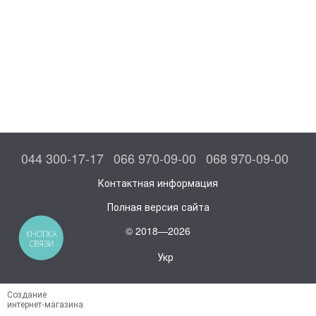
044 300-17-17
066 970-09-00
068 970-09-00
Контактная информация
Полная версия сайта
© 2018—2026
КНОПКА
СВЯЗИ
Укр
Создание
интернет-магазина