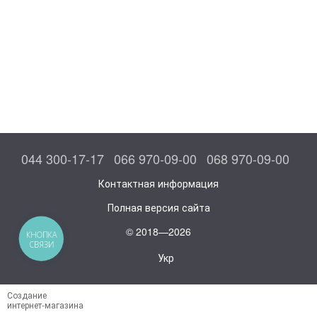
044 300-17-17
066 970-09-00
068 970-09-00
Контактная информация
Полная версия сайта
© 2018—2026
КНОПКА
СВЯЗИ
Укр
Создание
интернет-магазина