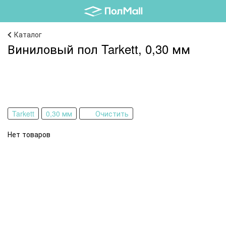
Каталог
Виниловый пол Tarkett, 0,30 мм
Tarkett
0,30 мм
Очистить
Нет товаров