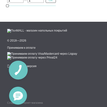
OK
© 2018—2026
Принимаем к оплате
Мобильная версия
Создание интернет-магазина