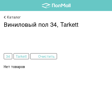
Каталог
Виниловый пол 34, Tarkett
34
Tarkett
Очистить
Нет товаров