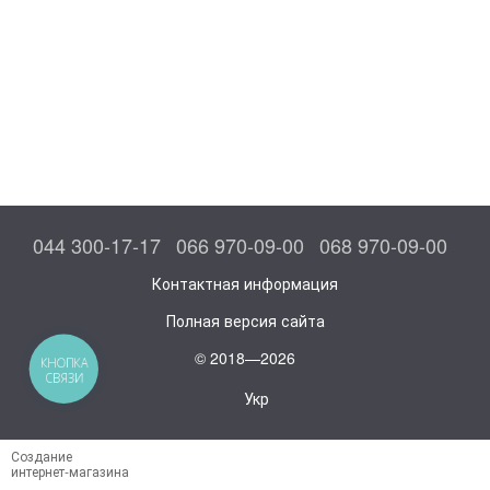
044 300-17-17
066 970-09-00
068 970-09-00
Контактная информация
Полная версия сайта
© 2018—2026
КНОПКА
СВЯЗИ
Укр
Создание
интернет-магазина