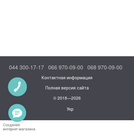
044 300-17-17
066 970-09-00
068 970-09-00
Контактная информация
Полная версия сайта
© 2018—2026
Укр
Создание
интернет-магазина