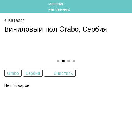
Каталог
Виниловый пол Grabo, Сербия
Grabo
Сербия
Очистить
Нет товаров