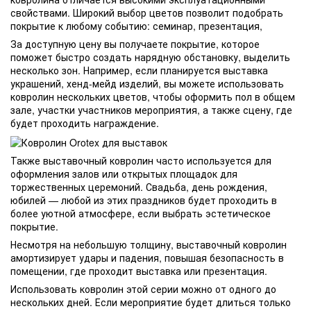
свойствами. Широкий выбор цветов позволит подобрать
покрытие к любому событию: семинар, презентация,
За доступную цену вы получаете покрытие, которое
поможет быстро создать нарядную обстановку, выделить
несколько зон. Например, если планируется выставка
украшений, хенд-мейд изделий, вы можете использовать
ковролин нескольких цветов, чтобы оформить пол в общем
зале, участки участников мероприятия, а также сцену, где
будет проходить награждение.
Также выставочный ковролин часто используется для
оформления залов или открытых площадок для
торжественных церемоний. Свадьба, день рождения,
юбилей — любой из этих праздников будет проходить в
более уютной атмосфере, если выбрать эстетическое
покрытие.
Несмотря на небольшую толщину, выставочный ковролин
амортизирует удары и падения, повышая безопасность в
помещении, где проходит выставка или презентация.
Использовать ковролин этой серии можно от одного до
нескольких дней. Если мероприятие будет длиться только