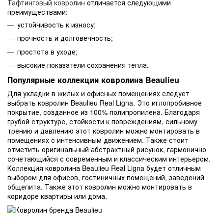
Тафтинговый ковролин
отличается следующими
преимуществами:
устойчивость к износу;
прочность и долговечность;
простота в уходе;
высокие показатели сохранения тепла.
Популярные коллекции ковролина Beaulieu
Для укладки в жилых и офисных помещениях следует
выбрать ковролин Beaulieu Real Ligna. Это иглопробивное
покрытие, созданное из 100% полипропилена. Благодаря
грубой структуре, стойкости к повреждениям, сильному
трению и давлению этот ковролин можно монтировать в
помещениях с интенсивным движением. Также стоит
отметить оригинальный абстрактный рисунок, гармонично
сочетающийся с современным и классическим интерьером.
Коллекция ковролина Beaulieu Real Ligna будет отличным
выбором для офисов, гостиничных помещений, заведений
общепита. Также этот ковролин можно монтировать в
коридоре квартиры или дома.