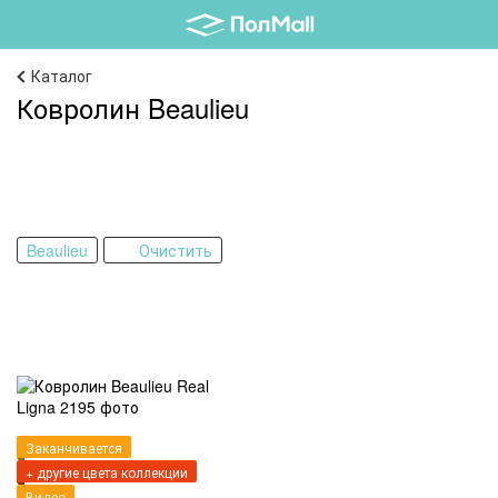
Каталог
Ковролин Beaulieu
Beaulieu
Очистить
Заканчивается
+ другие цвета коллекции
Видео