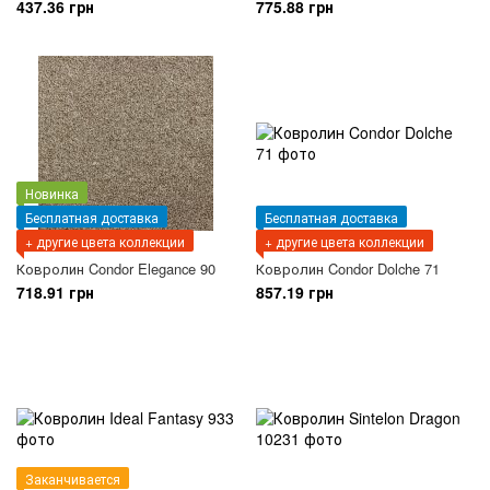
437.36 грн
775.88 грн
Новинка
Бесплатная доставка
Бесплатная доставка
+ другие цвета коллекции
+ другие цвета коллекции
Ковролин Condor Elegance 90
Ковролин Condor Dolche 71
718.91 грн
857.19 грн
Заканчивается