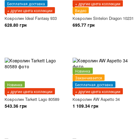
Бесплатная доставка
+ другие цвета коллекции
+ другие цвета коллекции
Видео
Ковролин Ideal Fantasy 933
Ковролин Sintelon Dragon 10231
628.80 грн
695.77 грн
Новинка
Заканчивается
Новинка
Бесплатная доставка
+ другие цвета коллекции
+ другие цвета коллекции
Ковролин Tarkett Lago 80589
Ковролин AW Aspetto 34
543.36 грн
1 109.34 грн