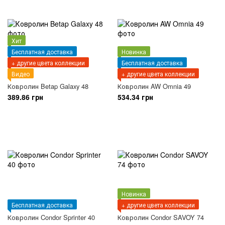
Хит
Бесплатная доставка
Новинка
+ другие цвета коллекции
Бесплатная доставка
Видео
+ другие цвета коллекции
Ковролин Betap Galaxy 48
Ковролин AW Omnia 49
389.86 грн
534.34 грн
Новинка
Бесплатная доставка
+ другие цвета коллекции
Ковролин Condor Sprinter 40
Ковролин Condor SAVOY 74