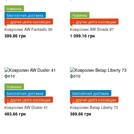
Новинка
Бесплатная доставка
Новинка
+ другие цвета коллекции
+ другие цвета коллекции
Ковролин AW Fantastic 90
Ковролин AW Strada 97
389.86 грн
1 099.16 грн
Новинка
Бесплатная доставка
Бесплатная доставка
+ другие цвета коллекции
+ другие цвета коллекции
Ковролин AW Duster 41
Ковролин Betap Liberty 73
483.66 грн
389.86 грн