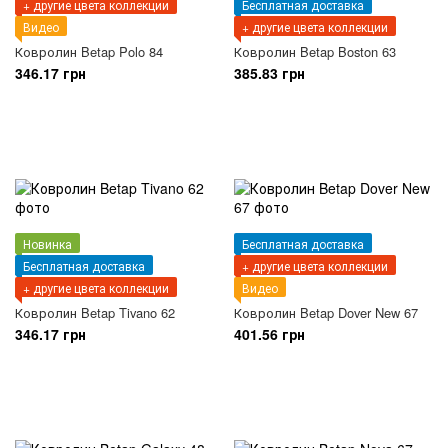
+ другие цвета коллекции
Бесплатная доставка
Видео
+ другие цвета коллекции
Ковролин Betap Polo 84
Ковролин Betap Boston 63
346.17 грн
385.83 грн
Новинка
Бесплатная доставка
Бесплатная доставка
+ другие цвета коллекции
+ другие цвета коллекции
Видео
Ковролин Betap Tivano 62
Ковролин Betap Dover New 67
346.17 грн
401.56 грн