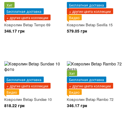
Хит
Бесплатная доставка
Бесплатная доставка
+ другие цвета коллекции
+ другие цвета коллекции
Видео
Ковролин Betap Tempo 69
Ковролин Betap Sevilla 15
346.17 грн
579.05 грн
Хит
Бесплатная доставка
Бесплатная доставка
+ другие цвета коллекции
+ другие цвета коллекции
Видео
Видео
Ковролин Betap Sundae 10
Ковролин Betap Rambo 72
818.22 грн
346.17 грн