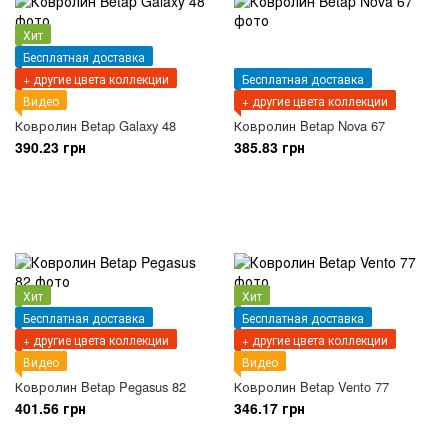
Хит
Бесплатная доставка
+ другие цвета коллекции
Бесплатная доставка
Видео
+ другие цвета коллекции
Ковролин Betap Galaxy 48
Ковролин Betap Nova 67
390.23 грн
385.83 грн
Хит
Хит
Бесплатная доставка
Бесплатная доставка
+ другие цвета коллекции
+ другие цвета коллекции
Видео
Видео
Ковролин Betap Pegasus 82
Ковролин Betap Vento 77
401.56 грн
346.17 грн