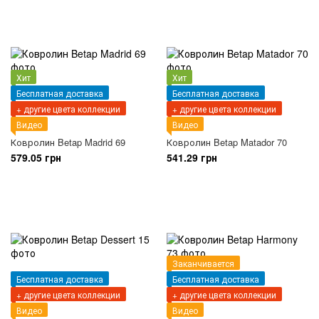
Хит
Хит
Бесплатная доставка
Бесплатная доставка
+ другие цвета коллекции
+ другие цвета коллекции
Видео
Видео
Ковролин Betap Madrid 69
Ковролин Betap Matador 70
579.05 грн
541.29 грн
Заканчивается
Бесплатная доставка
Бесплатная доставка
+ другие цвета коллекции
+ другие цвета коллекции
Видео
Видео