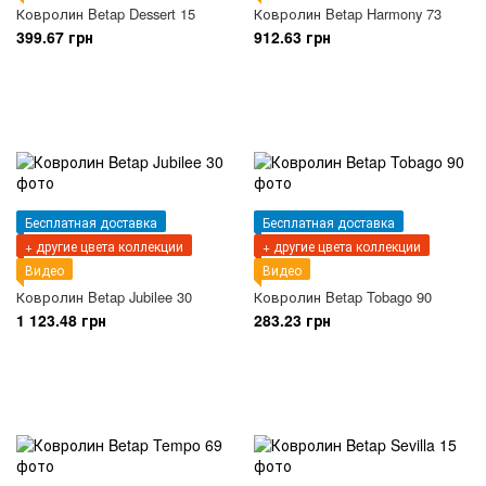
Ковролин Betap Dessert 15
Ковролин Betap Harmony 73
399.67 грн
912.63 грн
Бесплатная доставка
Бесплатная доставка
+ другие цвета коллекции
+ другие цвета коллекции
Видео
Видео
Ковролин Betap Jubilee 30
Ковролин Betap Tobago 90
1 123.48 грн
283.23 грн