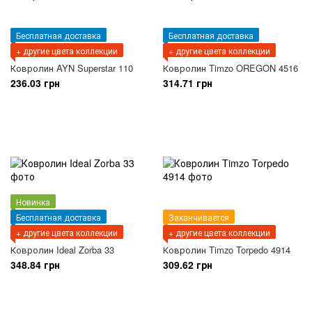
Бесплатная доставка
Бесплатная доставка
+ другие цвета коллекции
+ другие цвета коллекции
Ковролин AYN Superstar 110
Ковролин Timzo OREGON 4516
236.03 грн
314.71 грн
Новинка
Бесплатная доставка
Заканчивается
+ другие цвета коллекции
+ другие цвета коллекции
Ковролин Ideal Zorba 33
Ковролин Timzo Torpedo 4914
348.84 грн
309.62 грн