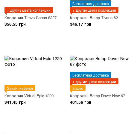
Бесплатная доставка
+ другие цвета коллекции
+ другие цвета коллекции
Ковролин Timzo Conan 8327
Ковролин Betap Tivano 62
356.55 грн
346.17 грн
Бесплатная доставка
+ другие цвета коллекции
Заканчивается
Видео
Ковролин Virtual Epic 1220
Ковролин Betap Dover New 67
341.45 грн
401.56 грн