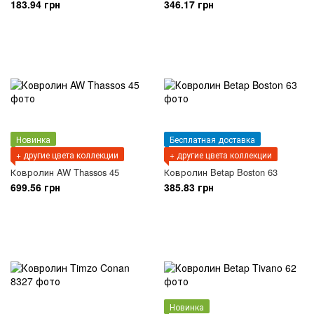
183.94 грн
346.17 грн
Новинка
Бесплатная доставка
+ другие цвета коллекции
+ другие цвета коллекции
Ковролин AW Thassos 45
Ковролин Betap Boston 63
699.56 грн
385.83 грн
Новинка