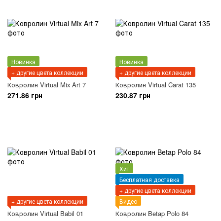
Новинка
Новинка
+ другие цвета коллекции
+ другие цвета коллекции
Ковролин Virtual Mix Art 7
Ковролин Virtual Carat 135
271.86 грн
230.87 грн
Хит
Бесплатная доставка
+ другие цвета коллекции
+ другие цвета коллекции
Видео
Ковролин Virtual Babil 01
Ковролин Betap Polo 84