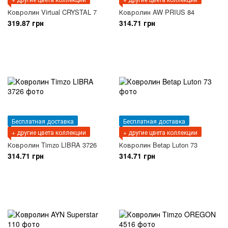
Ковролин Virtual CRYSTAL 7
Ковролин AW PRIUS 84
319.87 грн
314.71 грн
Бесплатная доставка
Бесплатная доставка
+ другие цвета коллекции
+ другие цвета коллекции
Ковролин Timzo LIBRA 3726
Ковролин Betap Luton 73
314.71 грн
314.71 грн