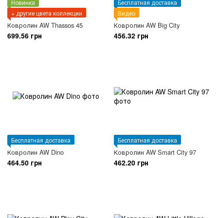
Новинка
Бесплатная доставка
+ другие цвета коллекции
Видео
Ковролин AW Thassos 45
Ковролин AW Big City
699.56 грн
456.32 грн
Бесплатная доставка
Бесплатная доставка
Ковролин AW Dino
Ковролин AW Smart City 97
464.50 грн
462.20 грн