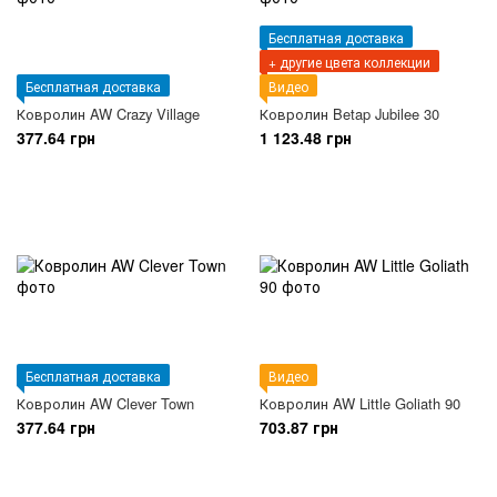
Бесплатная доставка
+ другие цвета коллекции
Бесплатная доставка
Видео
Ковролин AW Crazy Village
Ковролин Betap Jubilee 30
377.64 грн
1 123.48 грн
Бесплатная доставка
Видео
Ковролин AW Clever Town
Ковролин AW Little Goliath 90
377.64 грн
703.87 грн