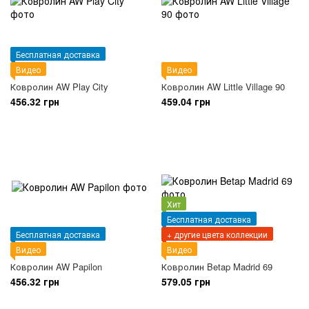
Бесплатная доставка
Видео
Видео
Ковролин AW Play City
Ковролин AW Little Village 90
456.32 грн
459.04 грн
Хит
Бесплатная доставка
Бесплатная доставка
+ другие цвета коллекции
Видео
Видео
Ковролин AW Papilon
Ковролин Betap Madrid 69
456.32 грн
579.05 грн