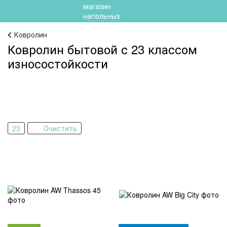
Ковролин
Ковролин бытовой с 23 классом
износостойкости
23
Очистить