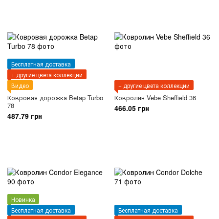
Бесплатная доставка
+ другие цвета коллекции
Видео
+ другие цвета коллекции
Ковровая дорожка Betap Turbo
Ковролин Vebe Sheffield 36
78
466.05 грн
487.79 грн
Новинка
Бесплатная доставка
Бесплатная доставка