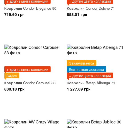
+ другие цвета коллекции
+ другие цвета коллекции
Ковролин Condor Elegance 90
Ковролин Condor Dolche 71
719.60 грн
858.01 грн
Заканчивается
+ другие цвета коллекции
Бесплатная доставка
Видео
+ другие цвета коллекции
Ковролин Condor Carousel 83
Ковролин Betap Albenga 71
830.18 грн
1 277.69 грн