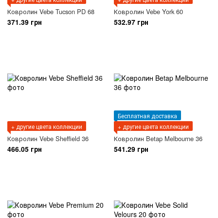
Ковролин Vebe Tucson PD 68
Ковролин Vebe York 60
371.39 грн
532.97 грн
Бесплатная доставка
+ другие цвета коллекции
+ другие цвета коллекции
Ковролин Vebe Sheffield 36
Ковролин Betap Melbourne 36
466.05 грн
541.29 грн