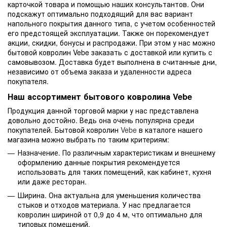
карточкой товара и помощью наших консультантов. Они
подскажут оптимально подходящий для вас вариант
напольного покрытия данного типа, с учетом особенностей
его предстоящей эксплуатации. Также он порекомендует
акции, скидки, бонусы и распродажи. При этом у нас можно
бытовой ковролин Vebe заказать с доставкой или купить с
самовывозом. Доставка будет выполнена в считанные дни,
независимо от объема заказа и удаленности адреса
покупателя.
Наш ассортимент бытового ковролина Vebe
Продукция данной торговой марки у нас представлена
довольно достойно. Ведь она очень популярна среди
покупателей. Бытовой ковролин
Vebe
в каталоге нашего
магазина можно выбрать по таким критериям:
Назначение. По различным характеристикам и внешнему
оформлению данные покрытия рекомендуется
использовать для таких помещений, как кабинет, кухня
или даже ресторан.
Ширина. Она актуальна для уменьшения количества
стыков и отходов материала. У нас предлагается
ковролин шириной от 0,9 до 4 м, что оптимально для
типовых помещений.