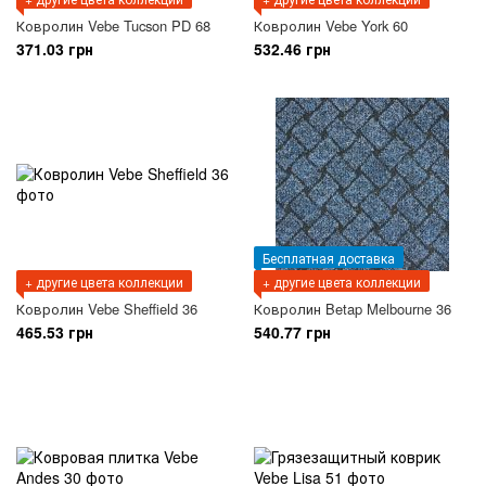
Ковролин Vebe Tucson PD 68
Ковролин Vebe York 60
371.03 грн
532.46 грн
Бесплатная доставка
+ другие цвета коллекции
+ другие цвета коллекции
Ковролин Vebe Sheffield 36
Ковролин Betap Melbourne 36
465.53 грн
540.77 грн