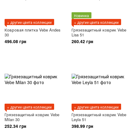
Новинка
+ другие цвета коллекции
+ другие цвета коллекции
Ковровая плитка Vebe Andes
Грязезащитный коврик Vebe
30
Lisa 51
496.08 грн
260.42 грн
+ другие цвета коллекции
+ другие цвета коллекции
Грязезащитный коврик Vebe
Грязезащитный коврик Vebe
Milan 30
Leyla 51
252.34 грн
398.99 грн