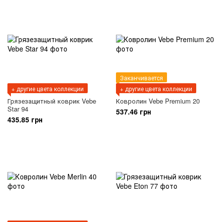
Заканчивается
+ другие цвета коллекции
+ другие цвета коллекции
Грязезащитный коврик Vebe
Ковролин Vebe Premium 20
Star 94
537.46 грн
435.85 грн