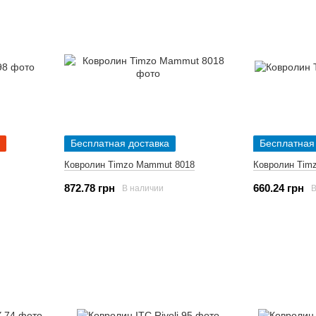
Бесплатная доставка
Бесплатная
Ковролин Timzo Mammut 8018
Ковролин Timz
872.78 грн
660.24 грн
В наличии
В