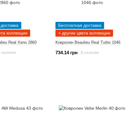
 доставка
Бесплатная доставка
ета коллекции
+ другие цвета коллекции
lieu Real Xeno 2860
Ковролин Beaulieu Real Turbo 1046
734.14 грн
 наличии
В наличии