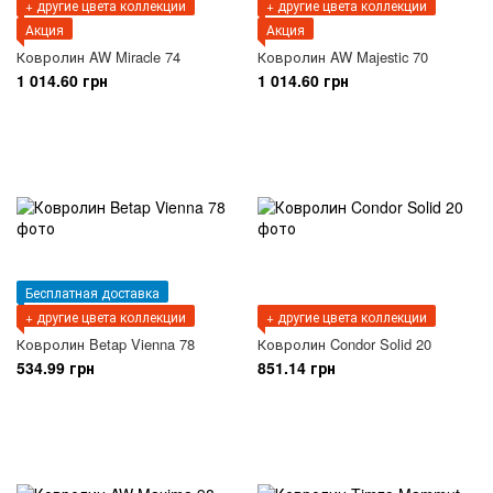
+ другие цвета коллекции
+ другие цвета коллекции
Акция
Акция
Ковролин AW Miracle 74
Ковролин AW Majestic 70
1 014.60 грн
1 014.60 грн
Бесплатная доставка
+ другие цвета коллекции
+ другие цвета коллекции
Ковролин Betap Vienna 78
Ковролин Condor Solid 20
534.99 грн
851.14 грн