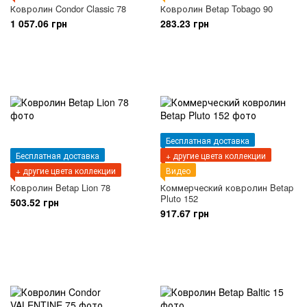
Ковролин Condor Classic 78
Ковролин Betap Tobago 90
1 057.06 грн
283.23 грн
Бесплатная доставка
Бесплатная доставка
+ другие цвета коллекции
+ другие цвета коллекции
Видео
Ковролин Betap Lion 78
Коммерческий ковролин Betap
Pluto 152
503.52 грн
917.67 грн