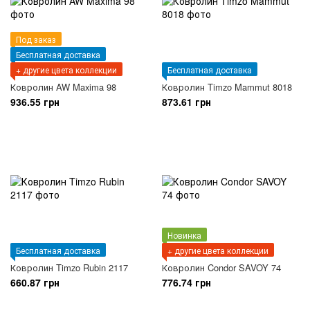
Под заказ
Бесплатная доставка
+ другие цвета коллекции
Бесплатная доставка
Ковролин AW Maxima 98
Ковролин Timzo Mammut 8018
936.55 грн
873.61 грн
Новинка
Бесплатная доставка
+ другие цвета коллекции
Ковролин Timzo Rubin 2117
Ковролин Condor SAVOY 74
660.87 грн
776.74 грн