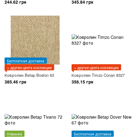
244.62 грн
345.84 грн
Бесплатная доставка
+ другие цвета коллекции
+ другие цвета коллекции
Ковролин Betap Boston 63
Ковролин Timzo Conan 8327
385.46 грн
356.15 грн
Новинка
Бесплатная доставка