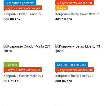
Бесплатная доставка
+ другие цвета коллекции
+ другие цвета коллекции
Видео
Ковролин Betap Tivano 72
Ковролин Betap Dover New 67
306.86 грн
401.18 грн
Новинка
Бесплатная доставка
+ другие цвета коллекции
+ другие цвета коллекции
Ковролин Condor Malta 271
Ковролин Betap Liberty 73
391.71 грн
389.86 грн