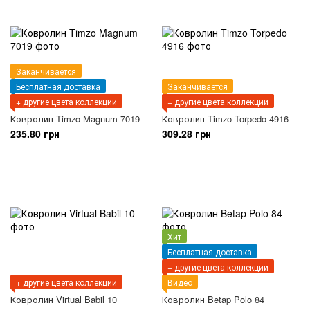
Заканчивается
Бесплатная доставка
Заканчивается
+ другие цвета коллекции
+ другие цвета коллекции
Ковролин Timzo Magnum 7019
Ковролин Timzo Torpedo 4916
235.80 грн
309.28 грн
Хит
Бесплатная доставка
+ другие цвета коллекции
+ другие цвета коллекции
Видео
Ковролин Virtual Babil 10
Ковролин Betap Polo 84