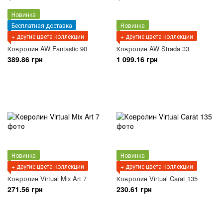
Новинка
Бесплатная доставка
Новинка
+ другие цвета коллекции
+ другие цвета коллекции
Ковролин AW Fantastic 90
Ковролин AW Strada 33
389.86 грн
1 099.16 грн
Новинка
Новинка
+ другие цвета коллекции
+ другие цвета коллекции
Ковролин Virtual Mix Art 7
Ковролин Virtual Carat 135
271.56 грн
230.61 грн