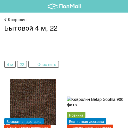
Ковролин
Бытовой 4 м, 22
4 м
22
Очистить
Новинка
Бесплатная доставка
Бесплатная доставка
+ другие цвета коллекции
+ другие цвета коллекции