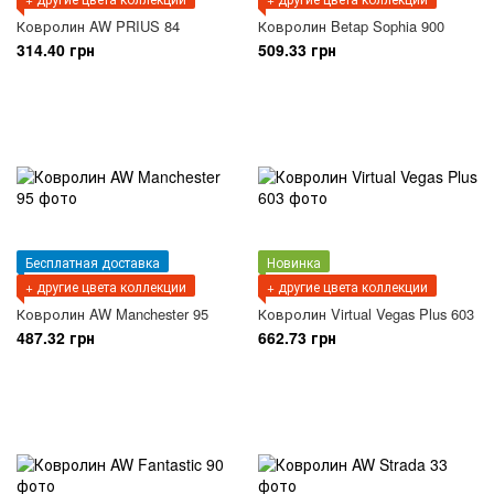
Ковролин AW PRIUS 84
Ковролин Betap Sophia 900
314.40 грн
509.33 грн
Бесплатная доставка
Новинка
+ другие цвета коллекции
+ другие цвета коллекции
Ковролин AW Manchester 95
Ковролин Virtual Vegas Plus 603
487.32 грн
662.73 грн