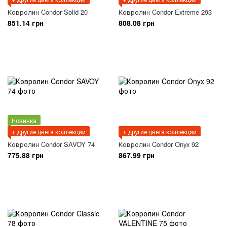
Ковролин Condor Solid 20
Ковролин Condor Extreme 293
851.14 грн
808.08 грн
Новинка
+ другие цвета коллекции
+ другие цвета коллекции
Ковролин Condor SAVOY 74
Ковролин Condor Onyx 92
775.88 грн
867.99 грн