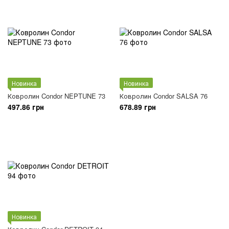
Новинка
Новинка
Ковролин Condor NEPTUNE 73
Ковролин Condor SALSA 76
497.86 грн
678.89 грн
Новинка