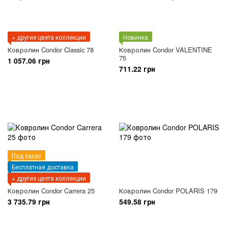
+ другие цвета коллекции
Новинка
Ковролин Condor Classic 78
Ковролин Condor VALENTINE
75
1 057.06 грн
711.22 грн
Под заказ
Бесплатная доставка
+ другие цвета коллекции
Ковролин Condor Carrera 25
Ковролин Condor POLARIS 179
3 735.79 грн
549.58 грн