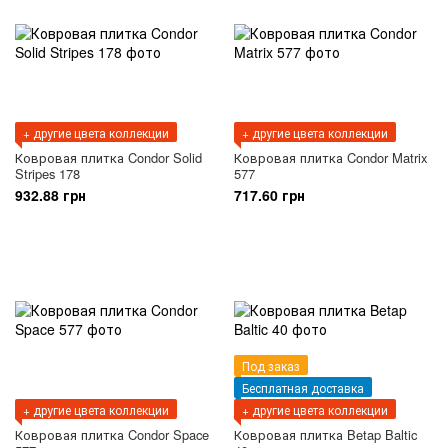
+ другие цвета коллекции
+ другие цвета коллекции
Ковровая плитка Condor Solid
Ковровая плитка Condor Matrix
Stripes 178
577
932.88 грн
717.60 грн
Под заказ
Бесплатная доставка
+ другие цвета коллекции
+ другие цвета коллекции
Ковровая плитка Condor Space
Ковровая плитка Betap Baltic