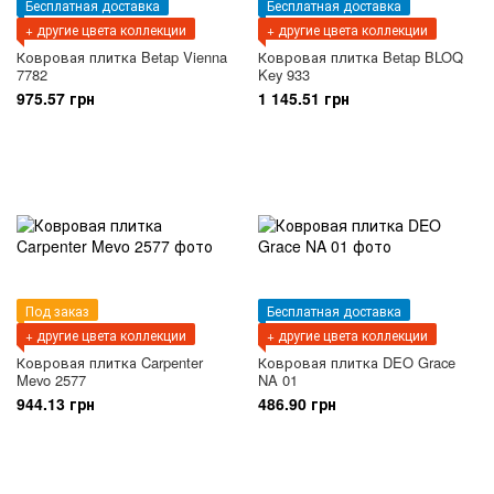
Бесплатная доставка
Бесплатная доставка
+ другие цвета коллекции
+ другие цвета коллекции
Ковровая плитка Betap Vienna
Ковровая плитка Betap BLOQ
7782
Key 933
975.57 грн
1 145.51 грн
Под заказ
Бесплатная доставка
+ другие цвета коллекции
+ другие цвета коллекции
Ковровая плитка Carpenter
Ковровая плитка DEO Grace
Mevo 2577
NA 01
944.13 грн
486.90 грн