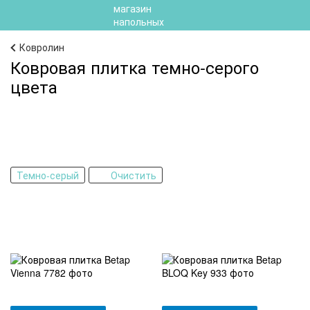
Ковролин
Ковровая плитка темно-серого
цвета
Темно-серый
Очистить