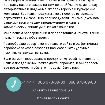
Гарантируем безопасные покупки в Интернете и быструю
доставку вашего заказа на дом по всей Украине, используя
авторитетные и надежные экспедиторские и курьерские
компании. Все наши продукты имеют соответствующие
сертификаты и гарантию производителя. Рекомендуем вам
ознакомиться с нашим предложением и купить
коммерческий линолеум высокого качества.
Мы в вашем распоряжении и предоставляем консультации
практически в любое время.
Разнообразие ассортимента нашего сайта и эффективная
обработка заказов позволят вам совершать удачные
покупки, не выходя из дома.
Если вы заинтересованы в продукте, который не нашли в
нашем предложении, пожалуйста, спросите, и мы сделаем
все возможное, чтобы этот продукт был у нас.
044 300-17-17
066 970-09-00
068 970-09-00
КНОПКА
СВЯЗИ
Контактная информация
Полная версия сайта