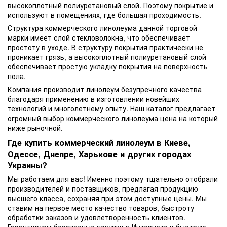
высокоплотный полиуретановый слой. Поэтому покрытие и
используют в помещениях, где большая проходимость.
Структура коммерческого линолеума данной торговой
марки имеет слой стекловолокна, что обеспечивает
простоту в уходе. В структуру покрытия практически не
проникает грязь, а высокоплотный полиуретановый слой
обеспечивает простую укладку покрытия на поверхность
пола.
Компания производит линолеум безупречного качества
благодаря применению в изготовлении новейших
технологий и многолетнему опыту. Наш каталог предлагает
огромный выбор коммерческого линолеума цена на который
ниже рыночной.
Где купить коммерческий линолеум в Киеве,
Одессе, Днепре, Харькове и других городах
Украины?
Мы работаем для вас! Именно поэтому тщательно отобрали
производителей и поставщиков, предлагая продукцию
высшего класса, сохраняя при этом доступные цены. Мы
ставим на первое место качество товаров, быстроту
обработки заказов и удовлетворенность клиентов.