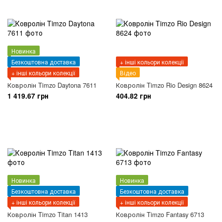
Новинка
Безкоштовна доставка
+ інші кольори колекції
+ інші кольори колекції
Відео
Ковролін Timzo Daytona 7611
Ковролін Timzo Rio Design 8624
1 419.67 грн
404.82 грн
Новинка
Новинка
Безкоштовна доставка
Безкоштовна доставка
+ інші кольори колекції
+ інші кольори колекції
Ковролін Timzo Titan 1413
Ковролін Timzo Fantasy 6713