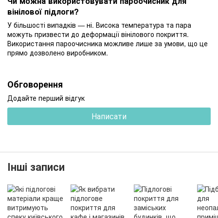
Чи можна використовувати пароочисник для
вінілової підлоги?
У більшості випадків — ні. Висока температура та пара
можуть призвести до деформації вінілового покриття.
Використання пароочисника можливе лише за умови, що це
прямо дозволено виробником.
Обговорення
Додайте перший відгук
Написати
Інші записи