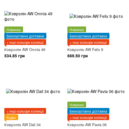
Новинка
Новинка
Безкоштовна доставка
Безкоштовна доставка
+ інші кольори колекції
+ інші кольори колекції
Ковролін AW Omnia 49
Ковролін AW Felix 9
534.85 грн
669.50 грн
Новинка
+ інші кольори колекції
Безкоштовна доставка
Відео
+ інші кольори колекції
Ковролін AW Dali 34
Ковролін AW Pavia 06