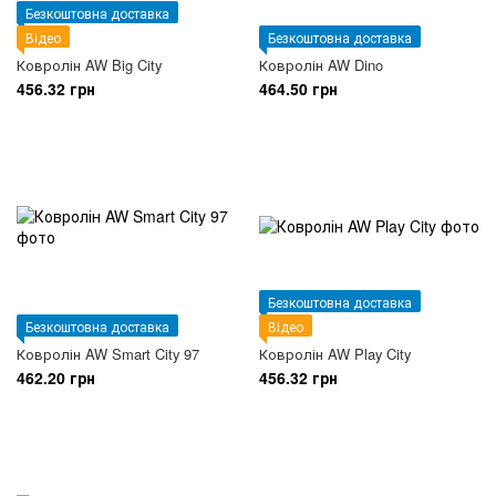
Безкоштовна доставка
Відео
Безкоштовна доставка
Ковролін AW Big City
Ковролін AW Dino
456.32 грн
464.50 грн
Безкоштовна доставка
Безкоштовна доставка
Відео
Ковролін AW Smart City 97
Ковролін AW Play City
462.20 грн
456.32 грн