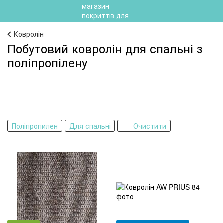
Ковролін
Побутовий ковролін для спальні з
поліпропілену
Поліпропилен
Для спальні
Очистити