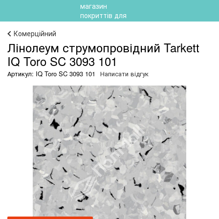
Комерційний
Лінолеум струмопровідний Tarkett
IQ Toro SC 3093 101
Артикул: IQ Toro SC 3093 101
Написати відгук