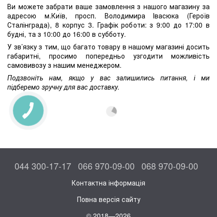
Ви можете забрати ваше замовлення з нашого магазину за
адресою м.Київ, просп. Володимира Івасюка (Героїв
Сталінграда), 8 корпус 3. Графік роботи: з 9:00 до 17:00 в
будні, та з 10:00 до 16:00 в субботу.
У зв’язку з тим, що багато товару в нашому магазині досить
габаритні, просимо попередньо узгодити можливість
самовивозу з нашим менеджером.
Подзвоніть нам, якщо у вас залишились питання, і ми
підберемо зручну для вас доставку.
044 300-17-17
066 970-09-00
068 970-09-00
Контактна інформація
Повна версія сайту
© 2018—2026