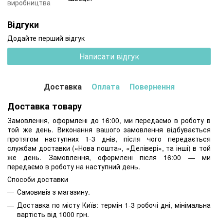
виробництва
Відгуки
Додайте перший відгук
Написати відгук
Доставка
Оплата
Повернення
Доставка товару
Замовлення, оформлені до 16:00, ми передаємо в роботу в
той же день. Виконання вашого замовлення відбувається
протягом наступних 1-3 днів, після чого передається
службам доставки («Нова пошта», «Делівері», та інші) в той
же день. Замовлення, оформлені після 16:00 — ми
передаємо в роботу на наступний день.
Способи доставки
Самовивіз з магазину.
Доставка по місту Київ: термін 1-3 робочі дні, мінімальна
вартість від 1000 грн.