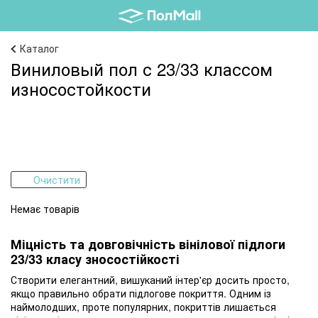
Каталог
Виниловый пол с 23/33 классом
износостойкости
Очистити
Немає товарів
Міцність та довговічність вінілової підлоги
23/33 класу зносостійкості
Створити елегантний, вишуканий інтер'єр досить просто,
якщо правильно обрати підлогове покриття. Одним із
наймолодших, проте популярних, покриттів лишається